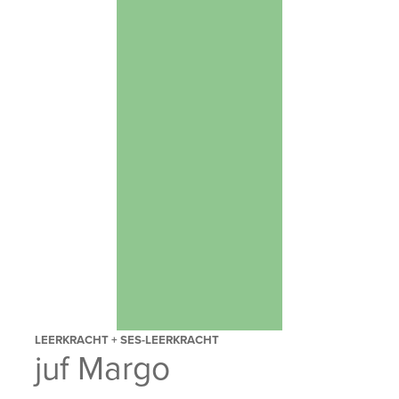
LEERKRACHT + SES-LEERKRACHT
juf Margo