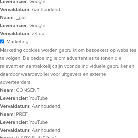
Leverancier
: Google
Vervaldatum
: Aanhoudend
Naam
: _gid
Leverancier
: Google
Vervaldatum
: 24 uur
Marketing
Marketing cookies worden gebruikt om bezoekers op websites
te volgen. De bedoeling is om advertenties te tonen die
relevant en aantrekkelijk zijn voor de individuele gebruiker en
daardoor waardevoller voor uitgevers en externe
adverteerders.
Naam
: CONSENT
Leverancier
: YouTube
Vervaldatum
: Aanhoudend
Naam
: PREF
Leverancier
: YouTube
Vervaldatum
: Aanhoudend