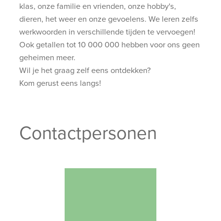
klas, onze familie en vrienden, onze hobby's,
dieren, het weer en onze gevoelens. We leren zelfs
werkwoorden in verschillende tijden te vervoegen!
Ook getallen tot 10 000 000 hebben voor ons geen
geheimen meer.
Wil je het graag zelf eens ontdekken?
Kom gerust eens langs!
Contactpersonen