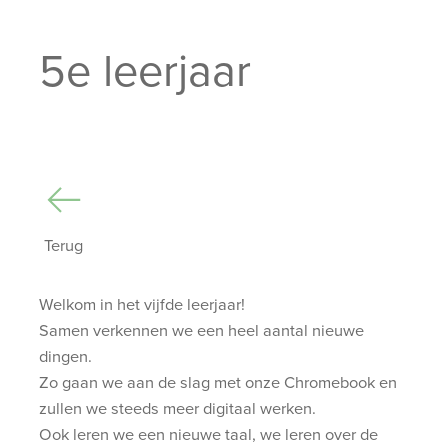
5e leerjaar
Terug
Welkom in het vijfde leerjaar!
Samen verkennen we een heel aantal nieuwe
dingen.
Zo gaan we aan de slag met onze Chromebook en
zullen we steeds meer digitaal werken.
Ook leren we een nieuwe taal, we leren over de